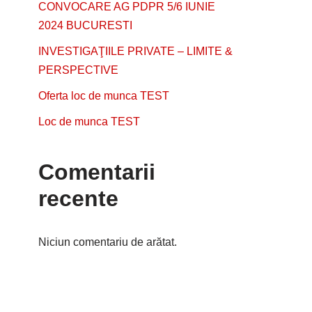
CONVOCARE AG PDPR 5/6 IUNIE
2024 BUCURESTI
INVESTIGAŢIILE PRIVATE – LIMITE &
PERSPECTIVE
Oferta loc de munca TEST
Loc de munca TEST
Comentarii
recente
Niciun comentariu de arătat.