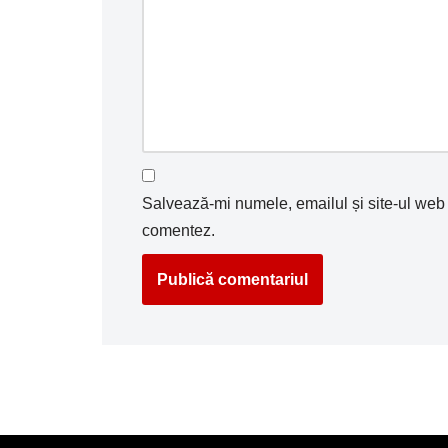
Salvează-mi numele, emailul și site-ul web 
comentez.