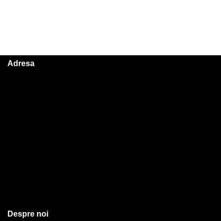
Adresa
Despre noi